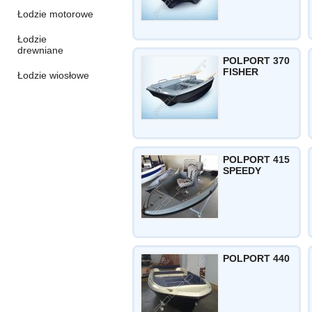
Łodzie motorowe
Łodzie
drewniane
POLPORT 370
FISHER
Łodzie wiosłowe
POLPORT 415
SPEEDY
POLPORT 440